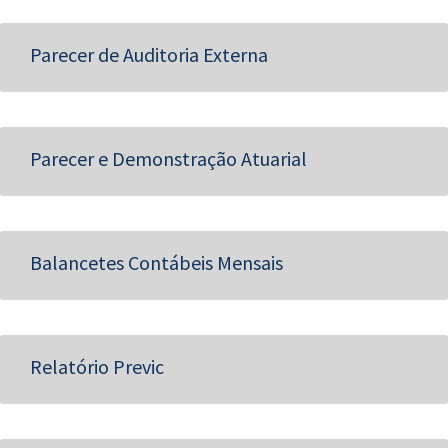
Parecer de Auditoria Externa
Parecer e Demonstração Atuarial
Balancetes Contábeis Mensais
Relatório Previc