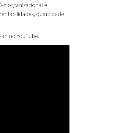
-X organizacional e
entabilidades, quantidade
rsan no YouTube.